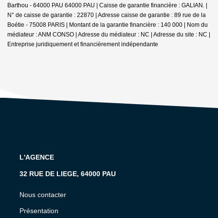
Barthou - 64000 PAU 64000 PAU | Caisse de garantie financière : GALIAN. |
N° de caisse de garantie : 22870 | Adresse caisse de garantie : 89 rue de la
Boétie - 75008 PARIS | Montant de la garantie financière : 140 000 | Nom du
médiateur : ANM CONSO | Adresse du médiateur : NC | Adresse du site : NC |
Entreprise juridiquement et financièrement indépendante
L'AGENCE
32 RUE DE LIEGE, 64000 PAU
Nous contacter
Présentation