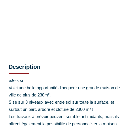
EXTRANET CLIENTS
Description
Réf : 574
Voici une belle opportunité d'acquérir une grande maison de
ville de plus de 230m².
Sise sur 3 niveaux avec entre sol sur toute la surface, et
surtout un parc arboré et clôturé de 2300 m² !
Les travaux à prévoir peuvent sembler intimidants, mais ils
offrent également la possibilité de personnaliser la maison