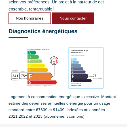
selon vos préférences. Un projet à la hauteur de cet
ensemble, remarquable !
Nos honoraires
Nous contacter
Diagnostics énergétiques
Logement à consommation énergétique excessive. Montant
estimé des dépenses annuelles d'énergie pour un usage
standard entre 6730€ et 9140€. indexées aux années
2021,2022 et 2023 (abonnement compris).