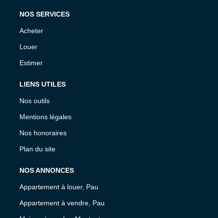
NOS SERVICES
Acheter
Louer
Estimer
LIENS UTILES
Nos outils
Mentions légales
Nos honoraires
Plan du site
NOS ANNONCES
Appartement à louer, Pau
Appartement à vendre, Pau