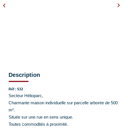
EXTRANET CLIENTS
Description
Réf : 532
Secteur Hélioparc,
Charmante maison individuelle sur parcelle arborée de 500
m².
Située sur une rue en sens unique.
Toutes commodités à proximité.