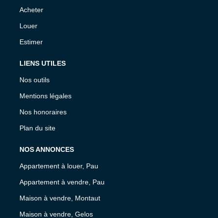
Acheter
Louer
Estimer
LIENS UTILES
Nos outils
Mentions légales
Nos honoraires
Plan du site
NOS ANNONCES
Appartement à louer, Pau
Appartement à vendre, Pau
Maison à vendre, Montaut
Maison à vendre, Gelos