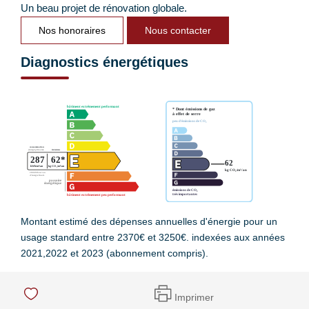
Un beau projet de rénovation globale.
Nos honoraires
Nous contacter
Diagnostics énergétiques
Montant estimé des dépenses annuelles d'énergie pour un
usage standard entre 2370€ et 3250€. indexées aux années
2021,2022 et 2023 (abonnement compris).
Imprimer