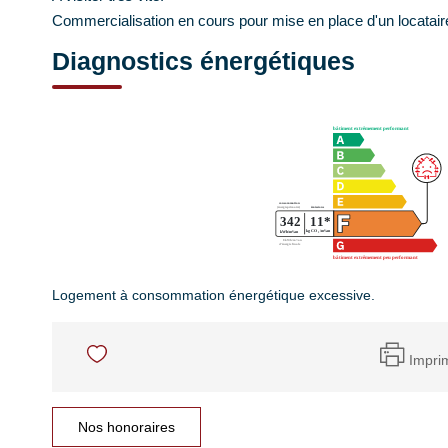
Commercialisation en cours pour mise en place d'un locatair
Diagnostics énergétiques
Logement à consommation énergétique excessive.
Impri
Nos honoraires