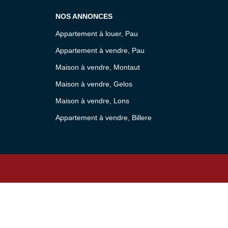
NOS ANNONCES
Appartement à louer, Pau
Appartement à vendre, Pau
Maison à vendre, Montaut
Maison à vendre, Gelos
Maison à vendre, Lons
Appartement à vendre, Billere