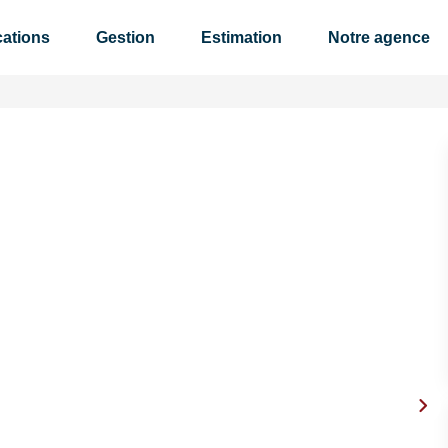
ations
Gestion
Estimation
Notre agence