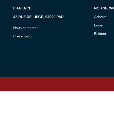
L'AGENCE
NOS SERVI
32 RUE DE LIEGE, 64000 PAU
Acheter
Louer
Nous contacter
Estimer
Présentation