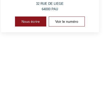
32 RUE DE LIEGE
64000
PAU
Nous écrire
Voir le numéro