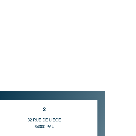
2
32 RUE DE LIEGE
64000
PAU