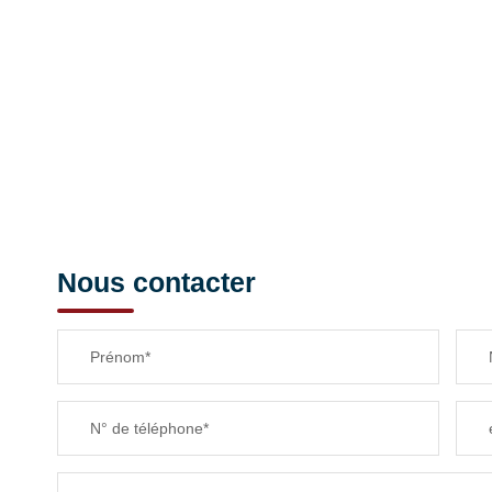
Nous contacter
Prénom*
N° de téléphone*