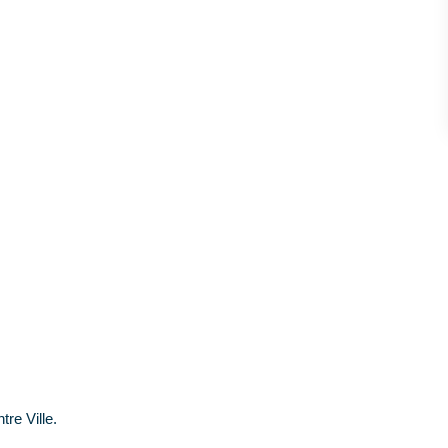
tre Ville.