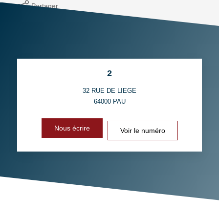
Partager
2
32 RUE DE LIEGE
64000
PAU
Nous écrire
Voir le numéro