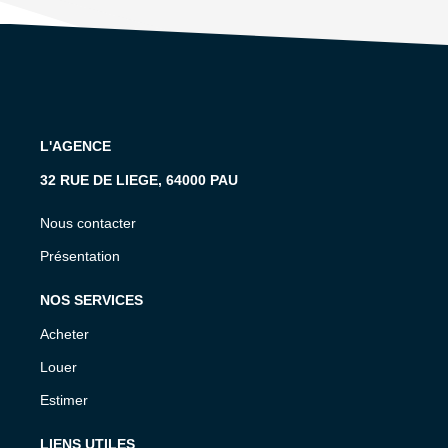
L'AGENCE
32 RUE DE LIEGE, 64000 PAU
Nous contacter
Présentation
NOS SERVICES
Acheter
Louer
Estimer
LIENS UTILES