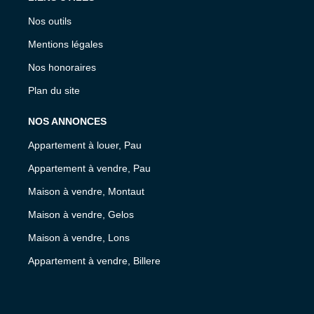
Nos outils
Mentions légales
Nos honoraires
Plan du site
NOS ANNONCES
Appartement à louer, Pau
Appartement à vendre, Pau
Maison à vendre, Montaut
Maison à vendre, Gelos
Maison à vendre, Lons
Appartement à vendre, Billere