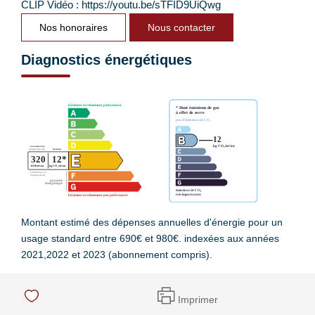
CLIP Vidéo : https://youtu.be/sTFID9UiQwg
Nos honoraires
Nous contacter
Diagnostics énergétiques
Montant estimé des dépenses annuelles d'énergie pour un
usage standard entre 690€ et 980€. indexées aux années
2021,2022 et 2023 (abonnement compris).
Imprimer