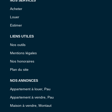
NOS SERVICES
Acheter
Louer
Estimer
LIENS UTILES
Nos outils
Mentions légales
Nos honoraires
Plan du site
NOS ANNONCES
Appartement à louer, Pau
Appartement à vendre, Pau
Maison à vendre, Montaut