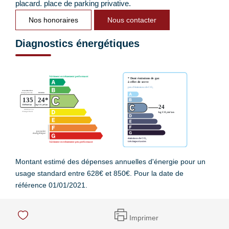
placard. place de parking privative.
Nos honoraires
Nous contacter
Diagnostics énergétiques
Montant estimé des dépenses annuelles d'énergie pour un
usage standard entre 628€ et 850€. Pour la date de
référence 01/01/2021.
Imprimer