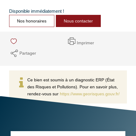
Disponible immédiatement !
Nos honoraires
Nous contacter
Imprimer
Partager
Ce bien est soumis à un diagnostic ERP (État
des Risques et Pollutions). Pour en savoir plus,
rendez-vous sur
https://www.georisques.gouv.fr/