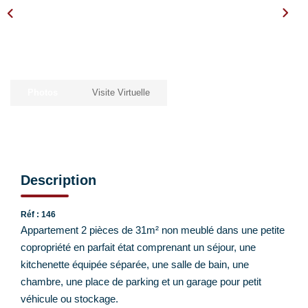
EXTRANET CLIENTS
Photos
Visite Virtuelle
Description
Réf : 146
Appartement 2 pièces de 31m² non meublé dans une petite
copropriété en parfait état comprenant un séjour, une
kitchenette équipée séparée, une salle de bain, une
chambre, une place de parking et un garage pour petit
véhicule ou stockage.