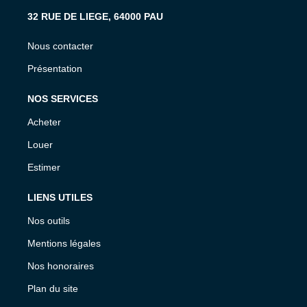
32 RUE DE LIEGE, 64000 PAU
Nous contacter
Présentation
NOS SERVICES
Acheter
Louer
Estimer
LIENS UTILES
Nos outils
Mentions légales
Nos honoraires
Plan du site