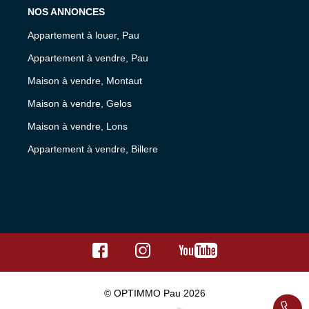
NOS ANNONCES
Appartement à louer, Pau
Appartement à vendre, Pau
Maison à vendre, Montaut
Maison à vendre, Gelos
Maison à vendre, Lons
Appartement à vendre, Billere
© OPTIMMO Pau 2026