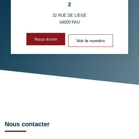
2
32 RUE DE LIEGE
64000
PAU
Nous écrire
Voir le numéro
Nous contacter