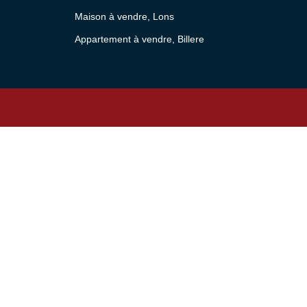
Maison à vendre, Lons
Appartement à vendre, Billere