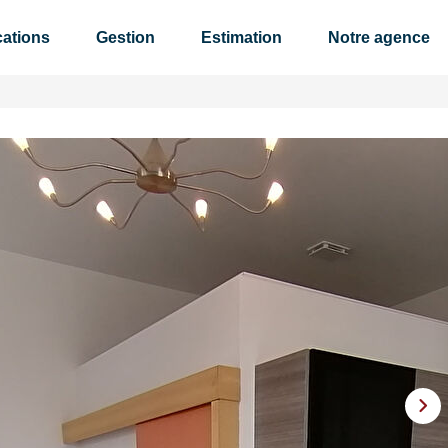
ations
Gestion
Estimation
Notre agence