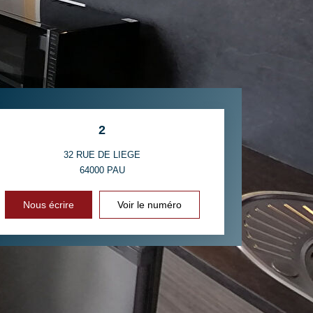
2
32 RUE DE LIEGE
64000
PAU
Nous écrire
Voir le numéro