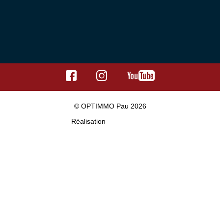
© OPTIMMO Pau 2026
Réalisation