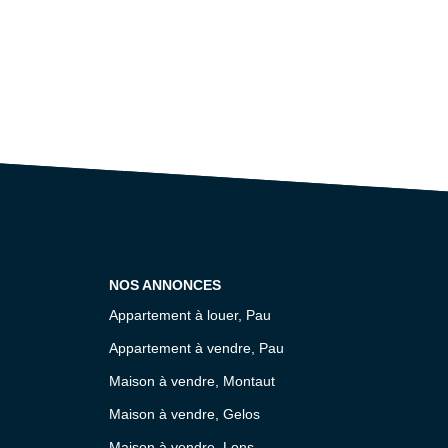
NOS ANNONCES
Appartement à louer, Pau
Appartement à vendre, Pau
Maison à vendre, Montaut
Maison à vendre, Gelos
Maison à vendre, Lons