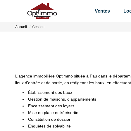
Ventes
Loc
Accueil
Gestion
L'agence immobilière Optimmo située à Pau dans le départemen
lieux d'entrée et de sortie, en rédigeant les baux, en effectuant
Établissement des baux
Gestion de maisons, d'appartements
Encaissement des loyers
Mise en place entrée/sortie
Constitution de dossier
Enquêtes de solvabilité