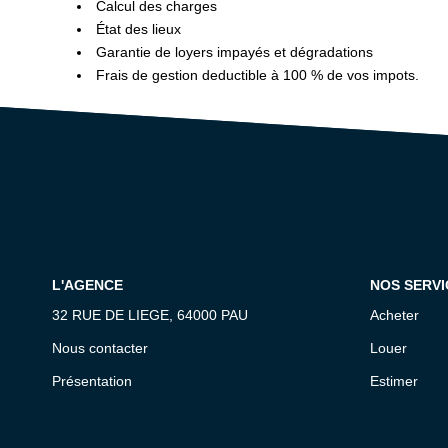
Calcul des charges
État des lieux
Garantie de loyers impayés et dégradations
Frais de gestion deductible à 100 % de vos impots.
L'AGENCE
NOS SERVI
32 RUE DE LIEGE, 64000 PAU
Acheter
Nous contacter
Louer
Présentation
Estimer