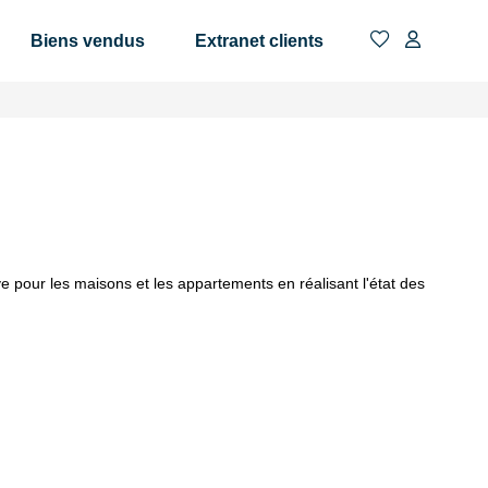
Biens vendus
Extranet clients
 pour les maisons et les appartements en réalisant l'état des