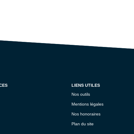
CES
LIENS UTILES
Nos outils
Mentions légales
Nos honoraires
Plan du site