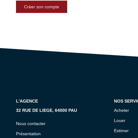
Créer son compte
L'AGENCE
NOS SERVI
32 RUE DE LIEGE, 64000 PAU
Acheter
Louer
Nous contacter
Estimer
Présentation