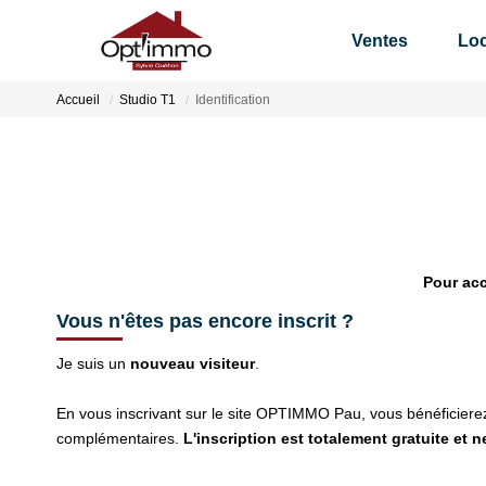
Ventes
Loc
Accueil
Studio T1
Identification
Pour acc
Vous n'êtes pas encore inscrit ?
Je suis un
nouveau visiteur
.
En vous inscrivant sur le site OPTIMMO Pau, vous bénéficier
complémentaires.
L'inscription est totalement gratuite et 