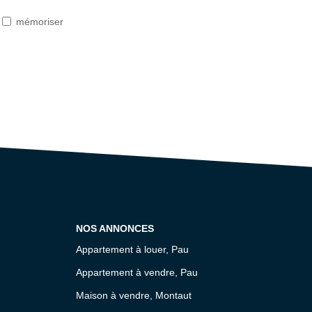
mémoriser
NOS ANNONCES
Appartement à louer, Pau
Appartement à vendre, Pau
Maison à vendre, Montaut