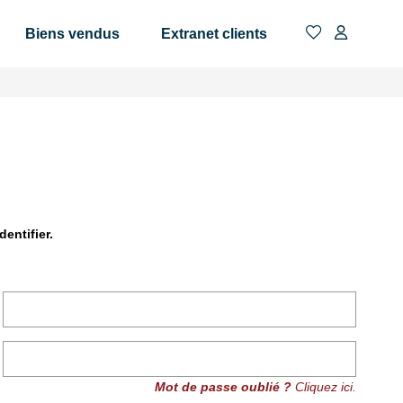
Biens vendus
Extranet clients
entifier.
Mot de passe oublié ?
Cliquez ici.