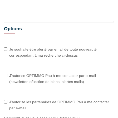
Options
Je souhaite être alerté par email de toute nouveauté
correspondant à ma recherche ci-dessus
J'autorise OPTIMMO Pau à me contacter par e-mail
(newsletter, sélection de biens, alertes mails)
J'autorise les partenaires de OPTIMMO Pau à me contacter
par e-mail.