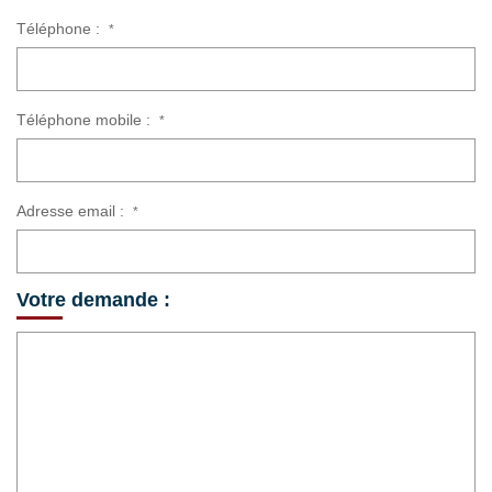
Téléphone :
*
Téléphone mobile :
*
Adresse email :
*
Votre demande :