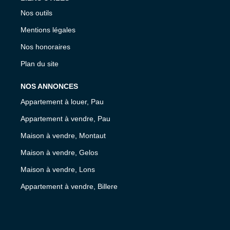
Nos outils
Mentions légales
Nos honoraires
Plan du site
NOS ANNONCES
Appartement à louer, Pau
Appartement à vendre, Pau
Maison à vendre, Montaut
Maison à vendre, Gelos
Maison à vendre, Lons
Appartement à vendre, Billere