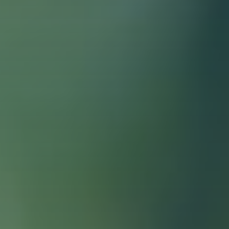
EXTRANET CLIENTS