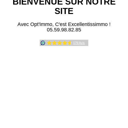
BIENVENUE SUR NOTRE
SITE
Avec Opt'Immo, C'est Excellentissimmo !
05.59.98.82.85