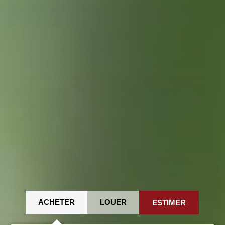
ACHETER
LOUER
ESTIMER