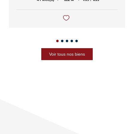
Voir tous nos biens